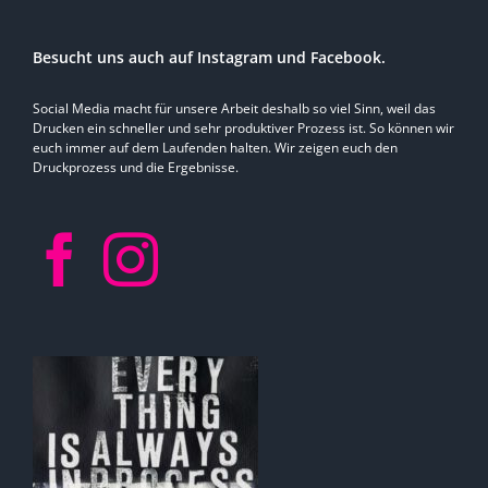
Besucht uns auch auf Instagram und Facebook.
Social Media macht für unsere Arbeit deshalb so viel Sinn, weil das
Drucken ein schneller und sehr produktiver Prozess ist. So können wir
euch immer auf dem Laufenden halten. Wir zeigen euch den
Druckprozess und die Ergebnisse.