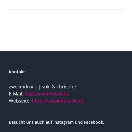
Kontakt
zweiimdruck | suki & christine
E-Mail:
du@zweiimdruck.de
Webseite:
https://zweiimdruck.de
Besucht uns auch auf Instagram und Facebook.