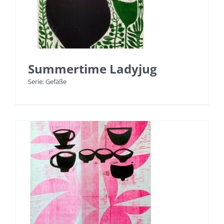
Summertime Ladyjug
Serie: Gefäße