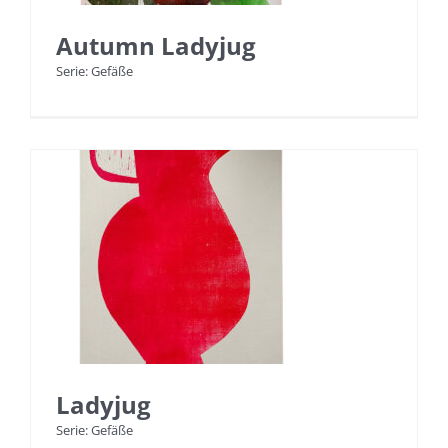
Autumn Ladyjug
Serie: Gefäße
Ladyjug
Serie: Gefäße