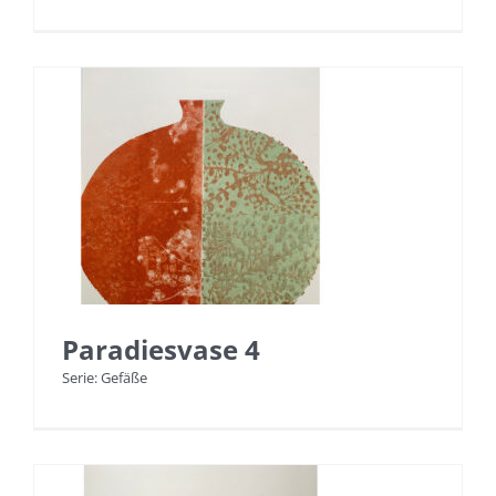
Paradiesvase 4
Serie: Gefäße