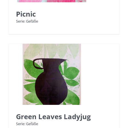
Picnic
Serie: Gefäße
Green Leaves Ladyjug
Serie: Gefäße