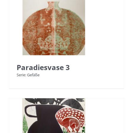
Paradiesvase 3
Serie: Gefäße