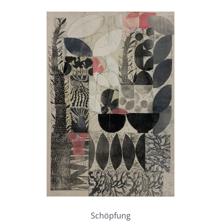
Schöpfung