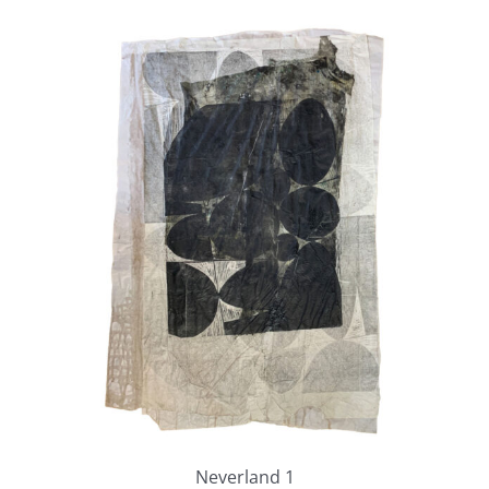
Neverland 1