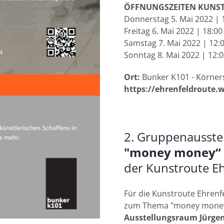
ÖFFNUNGSZEITEN KUNST
Donnerstag 5. Mai 2022 | 
Freitag 6. Mai 2022 | 18:00
Samstag 7. Mai 2022 | 12:0
Sonntag 8. Mai 2022 | 12:0
Ort:
Bunker K101 - Körner
https://ehrenfeldroute.
2. Gruppenausst
"money money“
der Kunstroute Eh
Für die Kunstroute Ehrenf
zum Thema "money mone
Ausstellungsraum Jürgen 