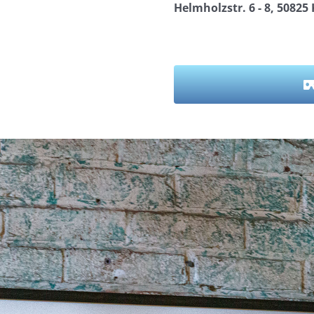
Helmholzstr. 6 - 8, 50825