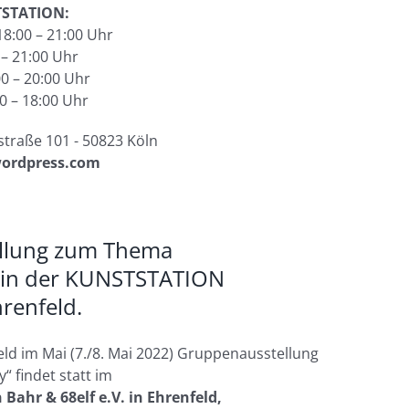
STATION:
18:00 – 21:00 Uhr
 – 21:00 Uhr
0 – 20:00 Uhr
0 – 18:00 Uhr
straße 101 - 50823 Köln
wordpress.com
ellung zum Thema
in der KUNSTSTATION
renfeld.
eld im Mai (7./8. Mai 2022) Gruppenausstellung
y“
findet statt im
Bahr & 68elf e.V. in Ehrenfeld,