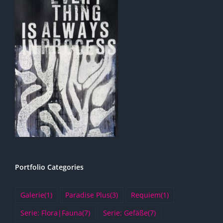
Portfolio Categories
Galerie
(1)
Paradise Plus
(3)
Requiem
(1)
Serie: Flora|Fauna
(7)
Serie: Gefäße
(7)