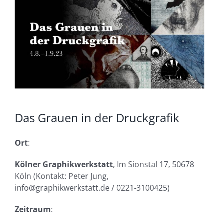
Das Grauen in der Druckgrafik
Ort
:
Kölner Graphikwerkstatt
, Im Sionstal 17, 50678
Köln (Kontakt: Peter Jung,
info@graphikwerkstatt.de
/ 0221-3100425)
Zeitraum
: