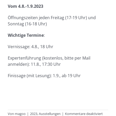
Vom 4.8.-1.9.2023
Öffnungszeiten jeden Freitag (17-19 Uhr) und
Sonntag (16-18 Uhr)
Wichtige Termine
:
Vernissage: 4.8., 18 Uhr
Expertenführung (kostenlos, bitte per Mail
anmelden): 11.8., 17:30 Uhr
Finissage (mit Lesung): 1.9., ab 19 Uhr
für
Von
magoo
|
2023
,
Ausstellungen
|
Kommentare deaktiviert