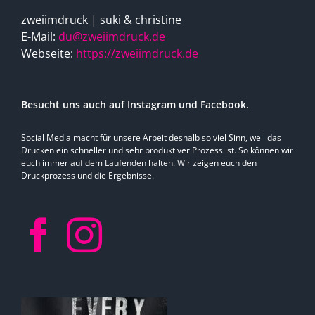
zweiimdruck | suki & christine
E-Mail:
du@zweiimdruck.de
Webseite:
https://zweiimdruck.de
Besucht uns auch auf Instagram und Facebook.
Social Media macht für unsere Arbeit deshalb so viel Sinn, weil das
Drucken ein schneller und sehr produktiver Prozess ist. So können wir
euch immer auf dem Laufenden halten. Wir zeigen euch den
Druckprozess und die Ergebnisse.